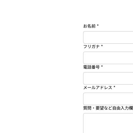
お名前
*
フリガナ
*
電話番号
*
メールアドレス
*
質問・要望など自由入力