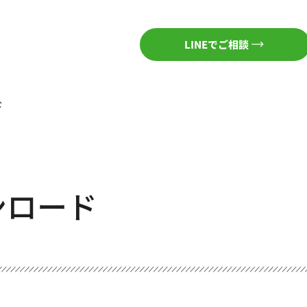
LINEでご相談
ド
ンロード