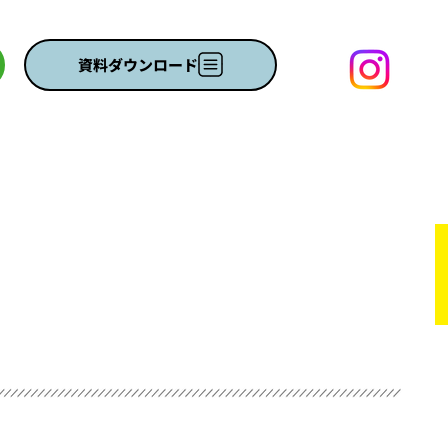
資料ダウンロード